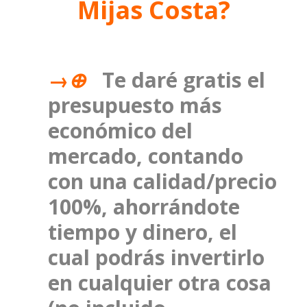
Mijas Costa?
→⊕
Te daré gratis el
presupuesto más
económico del
mercado, contando
con una calidad/precio
100%, ahorrándote
tiempo y dinero, el
cual podrás invertirlo
en cualquier otra cosa