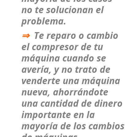
no te solucionan el
problema.
⇒
Te reparo o cambio
el compresor de tu
máquina cuando se
avería, y no trato de
venderte una máquina
nueva, ahorrándote
una cantidad de dinero
importante en la
mayoría de los cambios