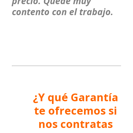
precio. Quedé muy
contento con el trabajo.
¿Y qué Garantía
te ofrecemos si
nos contratas