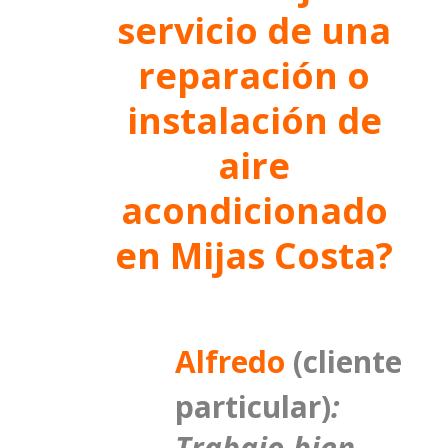
servicio de una
reparación o
instalación de
aire
acondicionado
en Mijas Costa?
Alfredo
(cliente
particular)
:
Trabajo bien