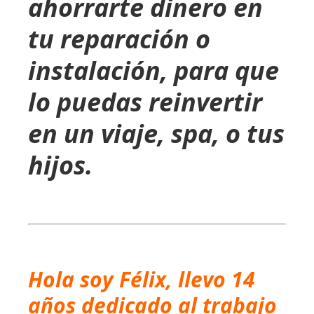
ahorrarte dinero en
tu reparación o
instalación, para que
lo puedas reinvertir
en un viaje, spa, o tus
hijos.
Hola soy Félix, llevo 14
años dedicado al trabajo