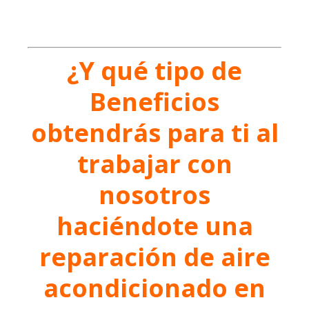
¿Y qué tipo de
Beneficios
obtendrás para ti al
trabajar con
nosotros
haciéndote una
reparación de aire
acondicionado en