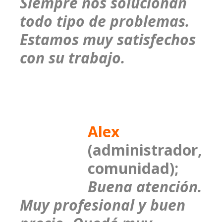
Siempre nos solucionan
todo tipo de problemas.
Estamos muy satisfechos
con su trabajo.
Alex
(administrador,
comunidad);
Buena atención.
Muy profesional y buen