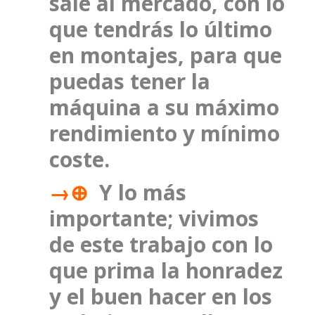
sale al mercado, con lo
que tendrás lo último
en montajes, para que
puedas tener la
máquina a su máximo
rendimiento y mínimo
coste.
→⊕
Y lo más
importante; vivimos
de este trabajo con lo
que prima la honradez
y el buen hacer en los