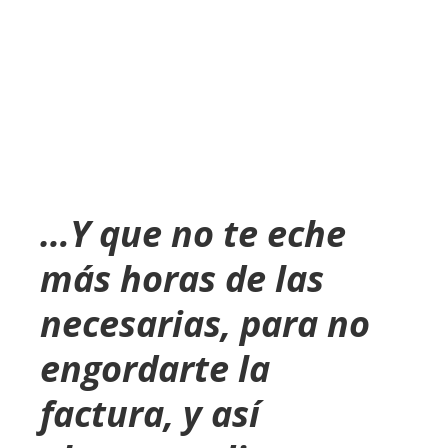
…Y que no te eche
más horas de las
necesarias, para no
engordarte la
factura, y así