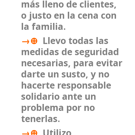
más lleno de clientes,
o justo en la cena con
la familia.
→⊕
Llevo todas las
medidas de seguridad
necesarias, para evitar
darte un susto, y no
hacerte responsable
solidario ante un
problema por no
tenerlas.
→⊕
Utilizo