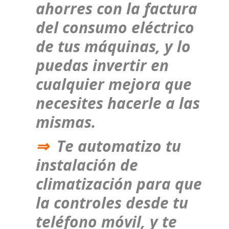
ahorres con la factura
del consumo eléctrico
de tus máquinas, y lo
puedas invertir en
cualquier mejora que
necesites hacerle a las
mismas.
⇒
Te automatizo tu
instalación de
climatización para que
la controles desde tu
teléfono móvil, y te