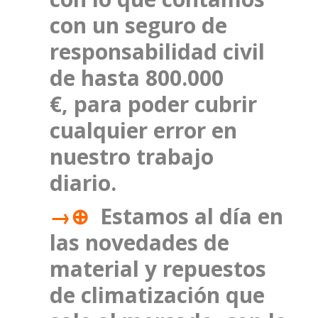
con un seguro de
responsabilidad civil
de hasta 800.000
€, para poder cubrir
cualquier error en
nuestro trabajo
diario.
→⊕
Estamos al día en
las novedades de
material y repuestos
de climatización que