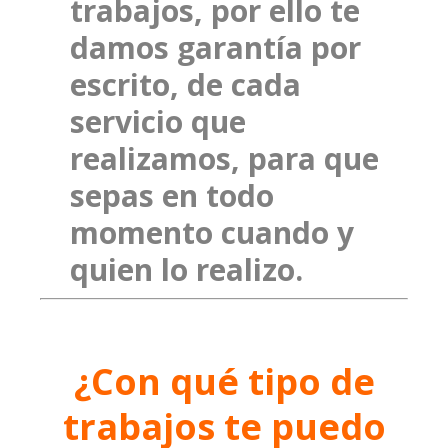
trabajos, por ello te
damos garantía por
escrito, de cada
servicio que
realizamos, para que
sepas en todo
momento cuando y
quien lo realizo.
¿Con qué tipo de
trabajos te puedo