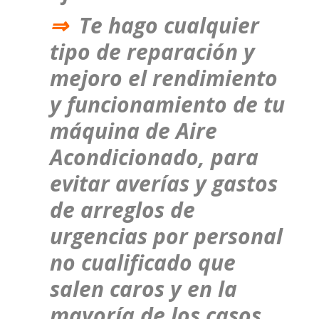
⇒
Te hago cualquier
tipo de reparación y
mejoro el rendimiento
y funcionamiento de tu
máquina de Aire
Acondicionado, para
evitar averías y gastos
de arreglos de
urgencias por personal
no cualificado que
salen caros y en la
mayoría de los casos