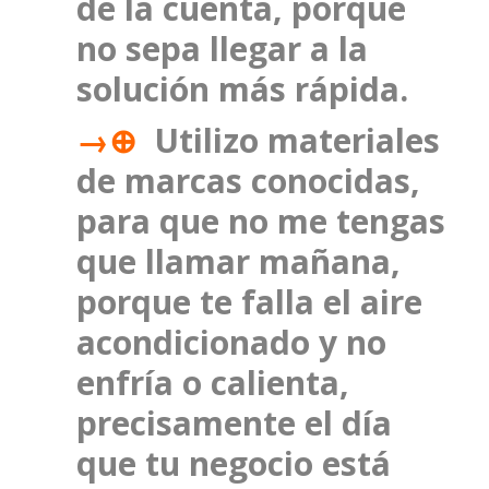
de la cuenta, porque
no sepa llegar a la
solución más rápida.
→⊕
Utilizo materiales
de marcas conocidas,
para que no me tengas
que llamar mañana,
porque te falla el aire
acondicionado y no
enfría o calienta,
precisamente el día
que tu negocio está