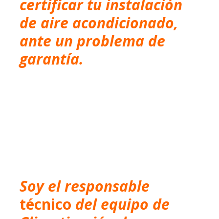
certificar tu instalación
de aire acondicionado,
ante un problema de
garantía.
Soy el responsable
técnico
del equipo de