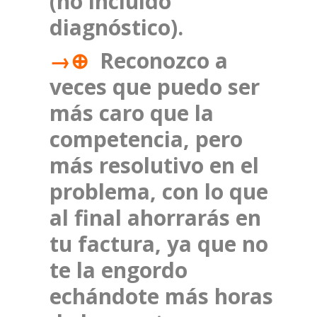
(no incluido
diagnóstico).
→⊕
Reconozco a
veces que puedo ser
más caro que la
competencia, pero
más resolutivo en el
problema, con lo que
al final ahorrarás en
tu factura, ya que no
te la engordo
echándote más horas