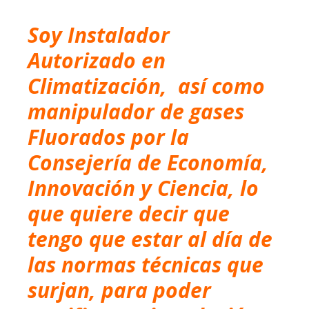
Soy
Instalador
Autorizado en
Climatización,
así como
manipulador de gases
Fluorados por la
Consejería de Economía,
Innovación y Ciencia, lo
que quiere decir que
tengo que estar al día de
las normas técnicas que
surjan, para poder