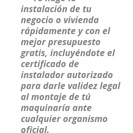
instalación de tu
negocio o vivienda
rápidamente y con el
mejor presupuesto
gratis, incluyéndote el
certificado de
instalador autorizado
para darle validez legal
al montaje de tú
maquinaría ante
cualquier organismo
oficial.