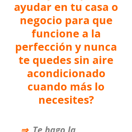
ayudar en tu casa o
negocio para que
funcione a la
perfección y nunca
te quedes sin aire
acondicionado
cuando más lo
necesites?
⇒
Te hago la