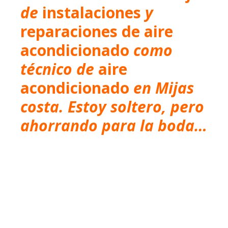
de
instalaciones
y
reparaciones de aire
acondicionado
como
técnico de
aire
acondicionado
en Mijas
costa.
Estoy soltero, pero
ahorrando para la boda…