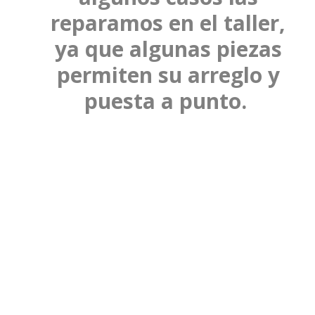
reparamos en el taller,
ya que algunas piezas
permiten su arreglo y
puesta a punto.