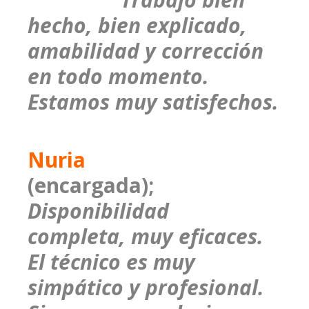
hecho, bien explicado,
amabilidad y corrección
en todo momento.
Estamos muy satisfechos.
Nuria
(encargada);
Disponibilidad
completa, muy eficaces.
El técnico es muy
simpático y profesional.