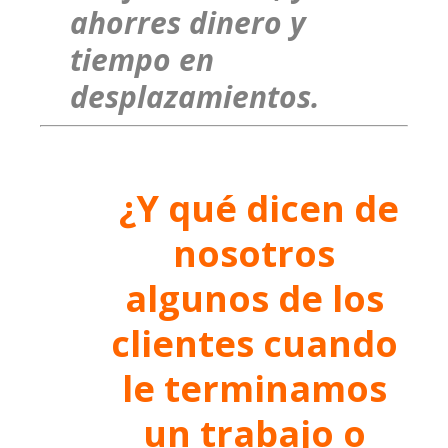
ahorres dinero y
tiempo en
desplazamientos.
¿Y qué dicen de
nosotros
algunos de los
clientes cuando
le terminamos
un trabajo o