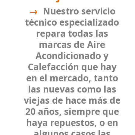
→
Nuestro servicio
técnico especializado
repara todas las
marcas de Aire
Acondicionado y
Calefacción que hay
en el mercado, tanto
las nuevas como las
viejas de hace más de
20 años, siempre que
haya repuestos, o en
algunos casos las