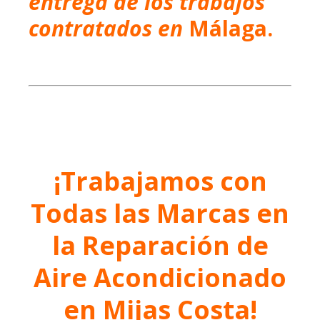
entrega de los trabajos
contratados en
Málaga.
¡Trabajamos con
Todas las Marcas en
la Reparación de
Aire Acondicionado
en Mijas Costa!