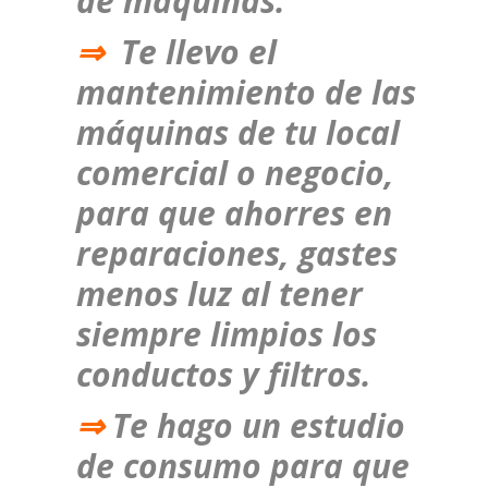
de máquinas.
⇒
Te llevo el
mantenimiento de las
máquinas de tu local
comercial o negocio,
para que ahorres en
reparaciones, gastes
menos luz al tener
siempre limpios los
conductos y filtros.
⇒
Te hago un estudio
de consumo para que