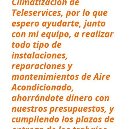
Climatización de
Teleservices, por lo que
espero ayudarte, junto
con mi equipo, a realizar
todo tipo de
instalaciones,
reparaciones y
mantenimientos de Aire
Acondicionado,
ahorrándote dinero con
nuestros presupuestos, y
cumpliendo los plazos de