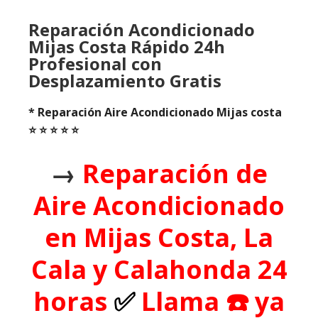
Reparación Acondicionado
Mijas Costa Rápido 24h
Profesional con
Desplazamiento Gratis
* Reparación Aire Acondicionado Mijas costa
⭐️ ⭐️ ⭐️ ⭐️ ⭐️
→
Reparación de
Aire Acondicionado
en Mijas Costa, La
Cala y Calahonda 24
horas
✅
Llama ☎️ ya