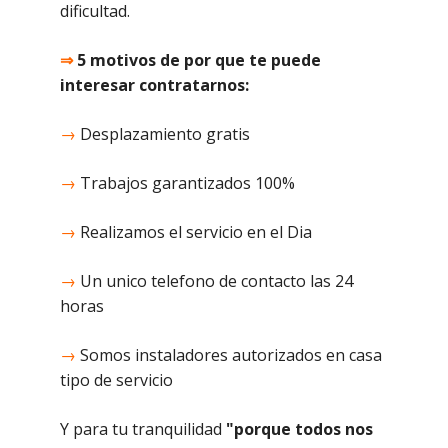
dificultad.
⇒
5 motivos de por que te puede
interesar contratarnos:
→
Desplazamiento gratis
→
Trabajos garantizados 100%
→
Realizamos el servicio en el Dia
→
Un unico telefono de contacto las 24
horas
→
Somos instaladores autorizados en casa
tipo de servicio
Y para tu tranquilidad
"porque todos nos