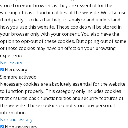
stored on your browser as they are essential for the
working of basic functionalities of the website. We also use
third-party cookies that help us analyze and understand
how you use this website. These cookies will be stored in
your browser only with your consent. You also have the
option to opt-out of these cookies. But opting out of some
of these cookies may have an effect on your browsing
experience.
Necessary
Necessary
Siempre activado
Necessary cookies are absolutely essential for the website
to function properly. This category only includes cookies
that ensures basic functionalities and security features of
the website. These cookies do not store any personal
information.
Non-necessary
Non-necessary