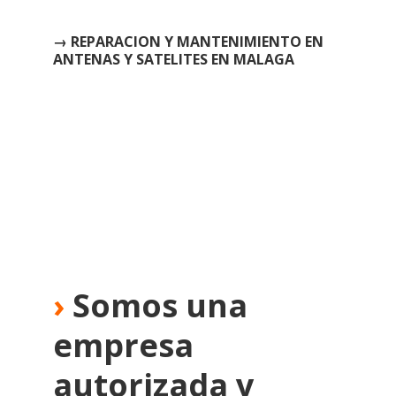
→ REPARACION Y MANTENIMIENTO EN
ANTENAS Y SATELITES EN MALAGA
›
Somos una
empresa
autorizada y