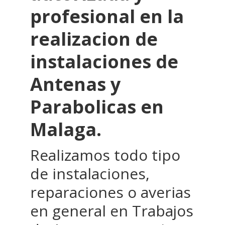
profesional en la
realizacion de
instalaciones de
Antenas y
Parabolicas en
Malaga.
Realizamos todo tipo
de instalaciones,
reparaciones o averias
en general en Trabajos