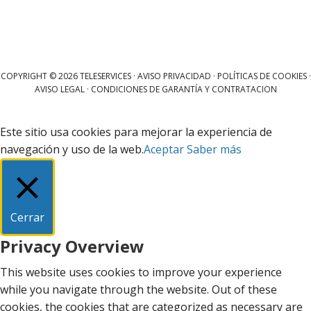
COPYRIGHT © 2026 TELESERVICES ·
AVISO PRIVACIDAD
·
POLÍTICAS DE COOKIES
·
AVISO LEGAL
·
CONDICIONES DE GARANTÍA Y CONTRATACION
Este sitio usa cookies para mejorar la experiencia de
navegación y uso de la web.
Aceptar
Saber más
Cerrar
Privacy Overview
This website uses cookies to improve your experience
while you navigate through the website. Out of these
cookies, the cookies that are categorized as necessary are