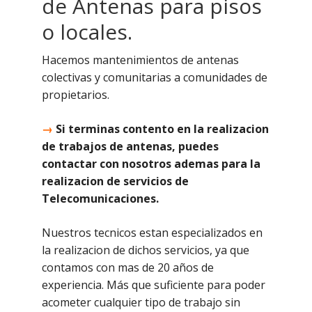
de Antenas para pisos
o locales.
Hacemos mantenimientos de antenas
colectivas y comunitarias a comunidades de
propietarios.
→
Si terminas contento en la realizacion
de trabajos de antenas, puedes
contactar con nosotros ademas para la
realizacion de servicios de
Telecomunicaciones.
Nuestros tecnicos estan especializados en
la realizacion de dichos servicios, ya que
contamos con mas de 20 años de
experiencia. Más que suficiente para poder
acometer cualquier tipo de trabajo sin