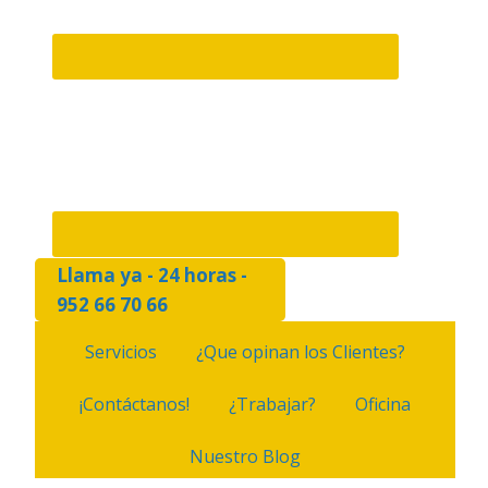
Llama ya - 24 horas -
952 66 70 66
Servicios
¿Que opinan los Clientes?
¡Contáctanos!
¿Trabajar?
Oficina
Nuestro Blog