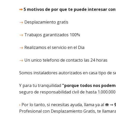
⇒
5 motivos de por que te puede interesar con
→
Desplazamiento gratis
→
Trabajos garantizados 100%
→
Realizamos el servicio en el Dia
→
Un unico telefono de contacto las 24 horas
Somos instaladores autorizados en casa tipo de se
Y para tu tranquilidad
"porque todos nos podem
seguro de responsabilidad civil de hasta 1.000.000
›
Por lo tanto, si necesitas ayuda, llama ya al ☎️ ⇒
Profesional con Desplazamiento Gratis, te llamar