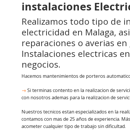
instalaciones Electri
Realizamos todo tipo de i
electricidad en Malaga, a
reparaciones o averias en
Instalaciones electricas en
negocios.
Hacemos mantenimientos de porteros automaticos
→
Si terminas contento en la realizacion de servic
con nosotros ademas para la realizacion de servic
Nuestros tecnicos estan especializados en la reali
contamos con mas de 25 años de experiencia. Más
acometer cualquier tipo de trabajo sin dificultad.